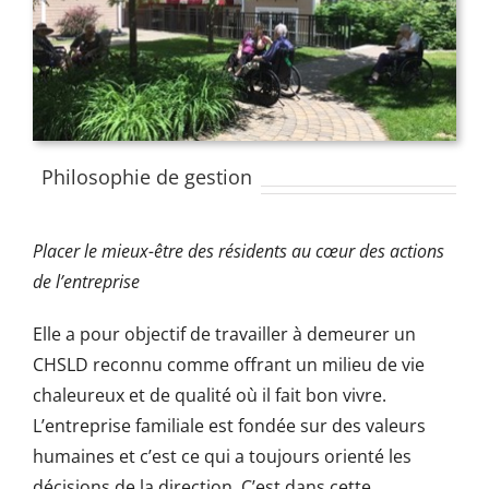
Philosophie de gestion
Placer le mieux-être des résidents au cœur des actions
de l’entreprise
Elle a pour objectif de travailler à demeurer un
CHSLD reconnu comme offrant un milieu de vie
chaleureux et de qualité où il fait bon vivre.
L’entreprise familiale est fondée sur des valeurs
humaines et c’est ce qui a toujours orienté les
décisions de la direction. C’est dans cette