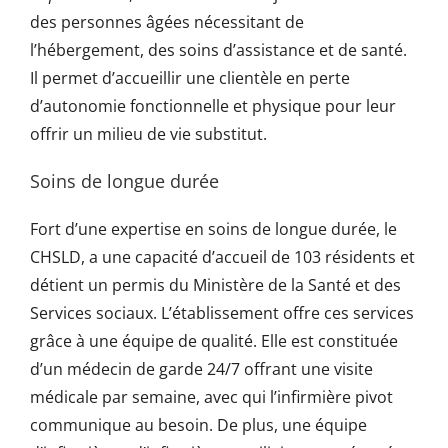
des personnes âgées nécessitant de
l’hébergement, des soins d’assistance et de santé.
Il permet d’accueillir une clientèle en perte
d’autonomie fonctionnelle et physique pour leur
offrir un milieu de vie substitut.
Soins de longue durée
Fort d’une expertise en soins de longue durée, le
CHSLD, a une capacité d’accueil de 103 résidents et
détient un permis du Ministère de la Santé et des
Services sociaux. L’établissement offre ces services
grâce à une équipe de qualité. Elle est constituée
d’un médecin de garde 24/7 offrant une visite
médicale par semaine, avec qui l’infirmière pivot
communique au besoin. De plus, une équipe