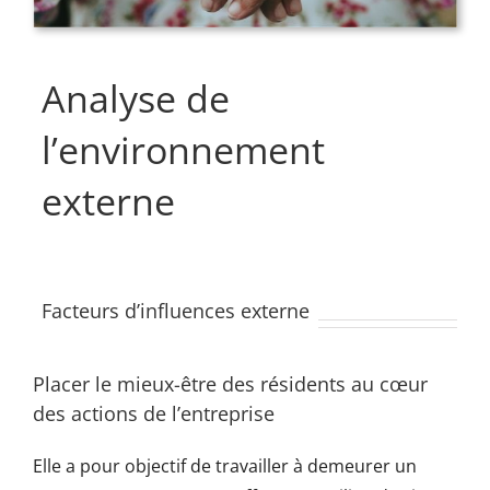
Analyse de
l’environnement
externe
Facteurs d’influences externe
Placer le mieux-être des résidents au cœur
des actions de l’entreprise
Elle a pour objectif de travailler à demeurer un