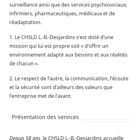
surveillance ainsi que des services psychosociaux,
infirmiers, pharmaceutiques, médicaux et de
réadaptation.
1. Le CHSLD L.-B.-Desjardins s’est doté d’une
mission qui lui est propre soit « d’offrir un
environnement adapté aux besoins et aux réalités
de chacun ».
2. Le respect de l’autre, la communication, l’écoute
et la sécurité sont d’ailleurs des valeurs que
l’entreprise met de l’avant.
Présentation des services
Depuis 58 ans
, le CHSLD L.-B.-Desjardins accueille