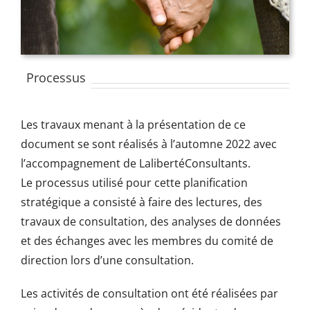
Processus
Les travaux menant à la présentation de ce
document se sont réalisés à l’automne 2022 avec
l’accompagnement de LalibertéConsultants.
Le processus utilisé pour cette planification
stratégique a consisté à faire des lectures, des
travaux de consultation, des analyses de données
et des échanges avec les membres du comité de
direction lors d’une consultation.
Les activités de consultation ont été réalisées par