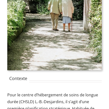
Contexte
Pour le centre d’hébergement de soins de longue
durée (CHSLD) L.-B.-Desjardins, il s’agit d’une
première planification stratégique. Habituée de