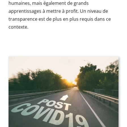
humaines, mais également de grands
apprentissages à mettre à profit. Un niveau de
transparence est de plus en plus requis dans ce
contexte.