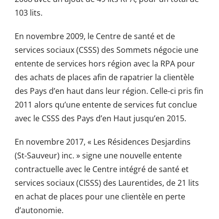
103 lits.
En novembre 2009, le Centre de santé et de
services sociaux (CSSS) des Sommets négocie une
entente de services hors région avec la RPA pour
des achats de places afin de rapatrier la clientèle
des Pays d’en haut dans leur région. Celle-ci pris fin
2011 alors qu’une entente de services fut conclue
avec le CSSS des Pays d’en Haut jusqu’en 2015.
En novembre 2017, « Les Résidences Desjardins
(St-Sauveur) inc. » signe une nouvelle entente
contractuelle avec le Centre intégré de santé et
services sociaux (CISSS) des Laurentides, de 21 lits
en achat de places pour une clientèle en perte
d’autonomie.