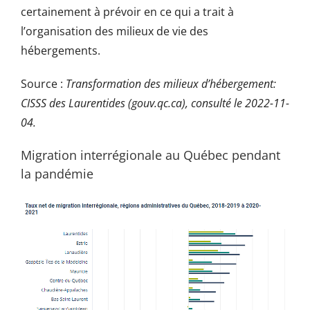
certainement à prévoir en ce qui a trait à
l’organisation des milieux de vie des
hébergements.
Source :
Transformation des milieux d’hébergement:
CISSS des Laurentides (gouv.qc.ca), consulté le 2022-11-
04.
Migration interrégionale au Québec pendant
la pandémie