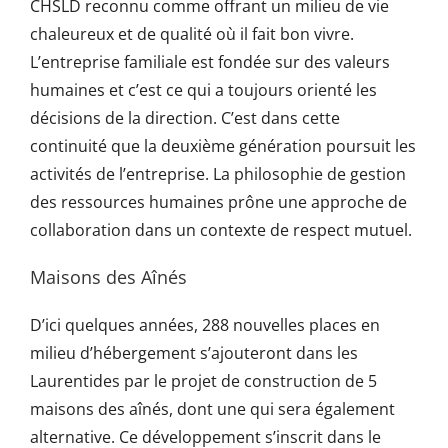
CHSLD reconnu comme offrant un milieu de vie
chaleureux et de qualité où il fait bon vivre.
L’entreprise familiale est fondée sur des valeurs
humaines et c’est ce qui a toujours orienté les
décisions de la direction. C’est dans cette
continuité que la deuxième génération poursuit les
activités de l’entreprise. La philosophie de gestion
des ressources humaines prône une approche de
collaboration dans un contexte de respect mutuel.
Maisons des Aînés
D’ici quelques années, 288 nouvelles places en
milieu d’hébergement s’ajouteront dans les
Laurentides par le projet de construction de 5
maisons des aînés, dont une qui sera également
alternative. Ce développement s’inscrit dans le