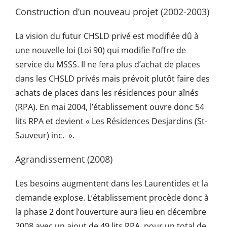
Construction d’un nouveau projet (2002-2003)
La vision du futur CHSLD privé est modifiée dû à
une nouvelle loi (Loi 90) qui modifie l’offre de
service du MSSS. Il ne fera plus d’achat de places
dans les CHSLD privés mais prévoit plutôt faire des
achats de places dans les résidences pour aînés
(RPA). En mai 2004, l’établissement ouvre donc 54
lits RPA et devient « Les Résidences Desjardins (St-
Sauveur) inc. ».
Agrandissement (2008)
Les besoins augmentent dans les Laurentides et la
demande explose. L’établissement procède donc à
la phase 2 dont l’ouverture aura lieu en décembre
2008 avec un ajout de 49 lits RPA, pour un total de