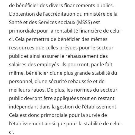
de bénéficier des divers financements publics.
L’obtention de l’accréditation du ministère de la
Santé et des Services sociaux (MSSS) est
primordiale pour la rentabilité financière de celui-
ci. Cela permettra de bénéficier des mêmes
ressources que celles prévues pour le secteur
public et ainsi assurer le rehaussement des
salaires des employés. Ils pourront, par le fait
même, bénéficier d’une plus grande stabilité du
personnel, d’une sécurité rehaussée et de
meilleurs ratios. De plus, les normes du secteur
public devront être appliquées tout en restant
indépendant dans la gestion de l’établissement.
Cela est donc primordiale pour la survie de
l’établissement ainsi que pour la stabilité de celui-
ci.