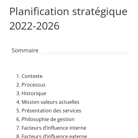
Planification stratégique
2022-2026
Sommaire
Contexte
Processus
Historique
Mission valeurs actuelles
Présentation des services
Philosophie de gestion
Facteurs d’influence interne
Facteurs d’influence externe