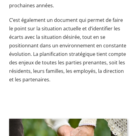
prochaines années.
C’est également un document qui permet de faire
le point sur la situation actuelle et d’identifier les
écarts avec la situation désirée, tout en se
positionnant dans un environnement en constante
évolution. La planification stratégique tient compte
des enjeux de toutes les parties prenantes, soit les
résidents, leurs familles, les employés, la direction
et les partenaires.