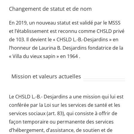
Changement de statut et de nom
En 2019, un nouveau statut est validé par le MSSS
et l’établissement est reconnu comme CHSLD privé
de 103. Il devient le « CHSLD L.-B.-Desjardins » en
l’honneur de Laurina B. Desjardins fondatrice de la
« Villa du vieux sapin » en 1964 .
Mission et valeurs actuelles
Le CHSLD L.-B.- Desjardins a une mission qui lui est
conférée par la Loi sur les services de santé et les
services sociaux (art. 83), qui consiste à offrir de
façon temporaire ou permanente des services
d’hébergement, d’assistance, de soutien et de