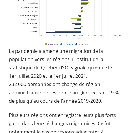
La pandémie a amené une migration de la
population vers les régions. L’Institut de la
statistique du Québec (ISQ) signale qu’entre le
1er juillet 2020 et le 1er juillet 2021,
232 000 personnes ont changé de région
administrative de résidence au Québec, soit 19 %
de plus qu’au cours de l’année 2019-2020.
Plusieurs régions ont enregistré leurs plus forts
gains dans leurs échanges migratoires. Ce fut
notamment le cas de régions adjacentes à