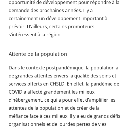
opportunité de développement pour répondre à la
demande des prochaines années. Il y a
certainement un développement important à
prévoir. D’ailleurs, certains promoteurs
s’intéressent à la région.
Attente de la population
Dans le contexte postpandémique, la population a
de grandes attentes envers la qualité des soins et
services offerts en CHSLD. En effet, la pandémie de
COVID a affecté grandement les milieux
d’hébergement, ce qui a pour effet d’amplifier les
attentes de la population et de créer de la
méfiance face à ces milieux. Il y a eu de grands défis
organisationnels et de lourdes pertes de vies