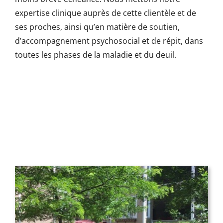
expertise clinique auprès de cette clientèle et de
ses proches, ainsi qu’en matière de soutien,
d’accompagnement psychosocial et de répit, dans
toutes les phases de la maladie et du deuil.