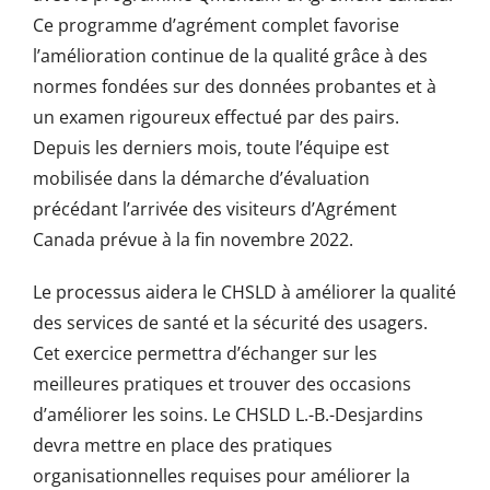
Ce programme d’agrément complet favorise
l’amélioration continue de la qualité grâce à des
normes fondées sur des données probantes et à
un examen rigoureux effectué par des pairs.
Depuis les derniers mois, toute l’équipe est
mobilisée dans la démarche d’évaluation
précédant l’arrivée des visiteurs d’Agrément
Canada prévue à la fin novembre 2022.
Le processus aidera le CHSLD à améliorer la qualité
des services de santé et la sécurité des usagers.
Cet exercice permettra d’échanger sur les
meilleures pratiques et trouver des occasions
d’améliorer les soins. Le CHSLD L.-B.-Desjardins
devra mettre en place des pratiques
organisationnelles requises pour améliorer la