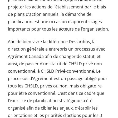
projeter les actions de l’établissement par le biais
de plans d’action annuels, la démarche de
planification est une occasion d’apprentissages
importants pour tous les acteurs de l’organisation.
Afin de bien vivre la différence Desjardins, la
direction générale a entrepris un processus avec
Agrément Canada afin de changer de statut, et
ainsi, de passer d’un statut de CHSLD privé non-
conventionné, à CHSLD Privé-conventionné. Le
processus d’Agrément est un passage obligé pour
tous les CHSLD, privés ou non, mais obligatoire
pour être conventionné. C’est dans ce cadre que
l’exercice de planification stratégique a été
organisé afin de cibler les enjeux, d’établir les
orientations et les priorités d’actions pour les 3