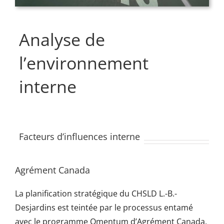
Analyse de
l’environnement
interne
Facteurs d’influences interne
Agrément Canada
La planification stratégique du CHSLD L.-B.-
Desjardins est teintée par le processus entamé
avec le programme Qmentum d’Agrément Canada.