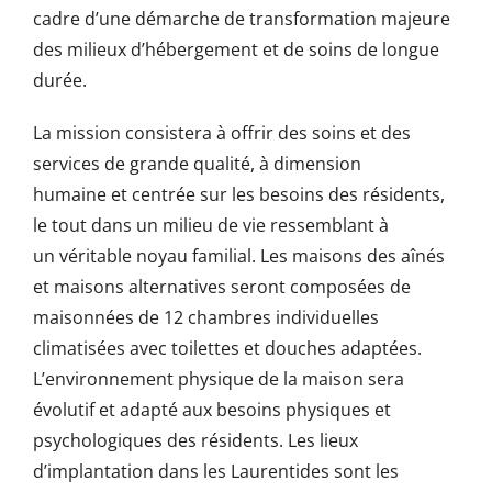
cadre d’une démarche de transformation majeure
des milieux d’hébergement et de soins de longue
durée.
La mission consistera à offrir des soins et des
services de grande qualité, à dimension
humaine et centrée sur les besoins des résidents,
le tout dans un milieu de vie ressemblant à
un véritable noyau familial. Les maisons des aînés
et maisons alternatives seront composées de
maisonnées de 12 chambres individuelles
climatisées avec toilettes et douches adaptées.
L’environnement physique de la maison sera
évolutif et adapté aux besoins physiques et
psychologiques des résidents. Les lieux
d’implantation dans les Laurentides sont les