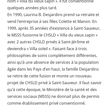
nom « Villa du vieux sapin ». Il fut conventionné
quelques années plus tard.
En 1990, Laurina B. Desjardins prend sa retraite et
vend l’entreprise à ses filles Colette et Manon. En
1999, après 35 années d’existence à Saint-Sauveur,
le MSSS fusionne le CHSLD « Villa du vieux sapin »
avec 2 autres CHSLD privés à Saint-Jérôme et
deviendra « Villa soleil ». Faisant face à trois
philosophies de soins complétement différentes,
ainsi qu’à une absence de services à la population
âgée dans les Pays d’en haut, la famille Desjardins
se retire de cette fusion et monte un nouveau
projet de CHSLD privé à Saint-Sauveur. Il faut savoir
qu’à cette époque, le Ministère de la santé et des
services sociaux (MSSS) ne donnait plus de permis
comme établissement privé conventionné.