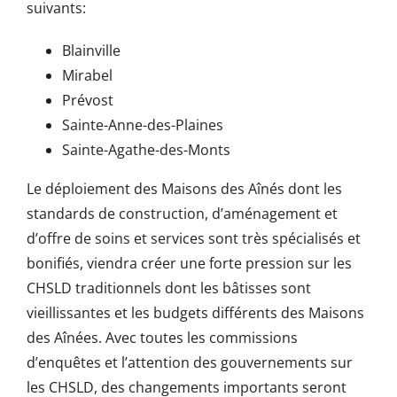
suivants:
Blainville
Mirabel
Prévost
Sainte-Anne-des-Plaines
Sainte-Agathe-des-Monts
Le déploiement des Maisons des Aînés dont les
standards de construction, d’aménagement et
d’offre de soins et services sont très spécialisés et
bonifiés, viendra créer une forte pression sur les
CHSLD traditionnels dont les bâtisses sont
vieillissantes et les budgets différents des Maisons
des Aînées. Avec toutes les commissions
d’enquêtes et l’attention des gouvernements sur
les CHSLD, des changements importants seront