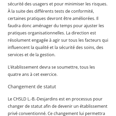
sécurité des usagers et pour minimiser les risques.
À la suite des différents tests de conformité,
certaines pratiques devront être améliorées. Il
faudra donc aménager du temps pour ajuster les
pratiques organisationnelles. La direction est
résolument engagée à agir sur tous les facteurs qui
influencent la qualité et la sécurité des soins, des
services et de la gestion.
L’établissement devra se soumettre, tous les
quatre ans à cet exercice.
Changement de statut
Le CHSLD L.-B.-Desjardins est en processus pour
changer de statut afin de devenir un établissement
privé conventionné. Ce changement lui permettra