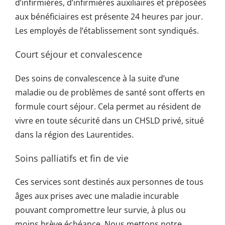
d’infirmières, d’infirmières auxiliaires et préposées
aux bénéficiaires est présente 24 heures par jour.
Les employés de l’établissement sont syndiqués.
Court séjour et convalescence
Des soins de convalescence à la suite d’une
maladie ou de problèmes de santé sont offerts en
formule court séjour. Cela permet au résident de
vivre en toute sécurité dans un CHSLD privé, situé
dans la région des Laurentides.
Soins palliatifs et fin de vie
Ces services sont destinés aux personnes de tous
âges aux prises avec une maladie incurable
pouvant compromettre leur survie, à plus ou
moins brève échéance. Nous mettons notre