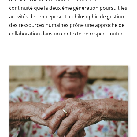
continuité que la deuxième génération poursuit les
activités de l’entreprise. La philosophie de gestion
des ressources humaines prône une approche de
collaboration dans un contexte de respect mutuel.