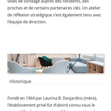
voies de sondage auprès des résidents, des
proches et de certains partenaires clés. Un atelier
de réflexion stratégique s’est également tenu avec
l’équipe de direction.
Historique
Fondé en 1964 par Laurina B. Desjardins (mère),
l’établissement privé fut d’abord connu sous le