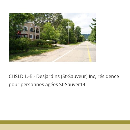
CHSLD L.-B.- Desjardins (St-Sauveur) Inc, résidence
pour personnes agées St-Sauver14