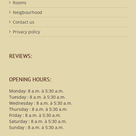
Rooms
Neigbourhood
Contact us
Privacy policy
REVIEWS:
OPENING HOURS:
Monday: 8 a.m. à 5:30 a.m.
Tuesday : 8 a.m. à 5:30 a.m.
Wednesday : 8 a.m. à 5:30 a.m.
Thursday : 8 a.m. à 5:30 a.m.
Friday : 8 a.m. à 5:30 a.m.
Saturday : 8 a.m. à 5:30 a.m.
Sunday : 8 a.m. à 5:30 a.m.