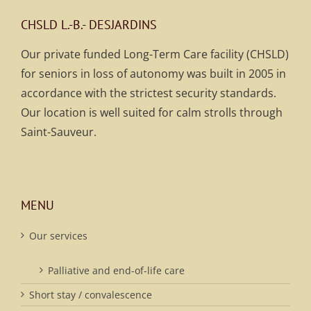
CHSLD L.-B.- DESJARDINS
Our private funded Long-Term Care facility (CHSLD)
for seniors in loss of autonomy was built in 2005 in
accordance with the strictest security standards.
Our location is well suited for calm strolls through
Saint-Sauveur.
MENU
Our services
Palliative and end-of-life care
Short stay / convalescence