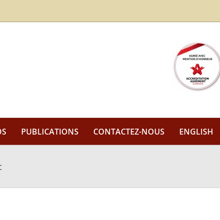
OS
PUBLICATIONS
CONTACTEZ-NOUS
ENGLISH
c