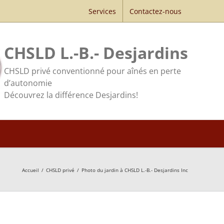
Services
Contactez-nous
CHSLD L.-B.- Desjardins
CHSLD privé conventionné pour aînés en perte
d’autonomie
Découvrez la différence Desjardins!
Accueil
/
CHSLD privé
/
Photo du jardin à CHSLD L.-B.- Desjardins Inc