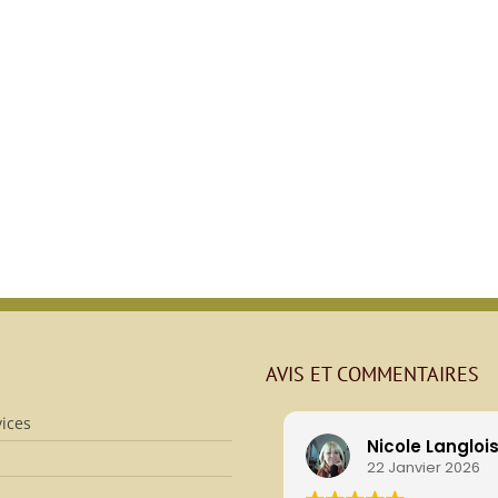
AVIS ET COMMENTAIRES
ices
Nicole Langloi
22 Janvier 2026