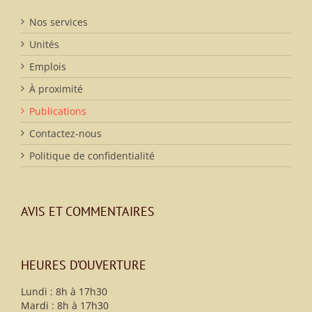
Nos services
Unités
Emplois
À proximité
Publications
Contactez-nous
Politique de confidentialité
AVIS ET COMMENTAIRES
HEURES D’OUVERTURE
Lundi : 8h à 17h30
Mardi : 8h à 17h30