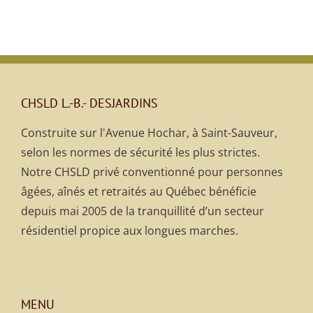
CHSLD L.-B.- DESJARDINS
Construite sur l'Avenue Hochar, à Saint-Sauveur,
selon les normes de sécurité les plus strictes.
Notre CHSLD privé conventionné pour personnes
âgées, aînés et retraités au Québec bénéficie
depuis mai 2005 de la tranquillité d’un secteur
résidentiel propice aux longues marches.
MENU