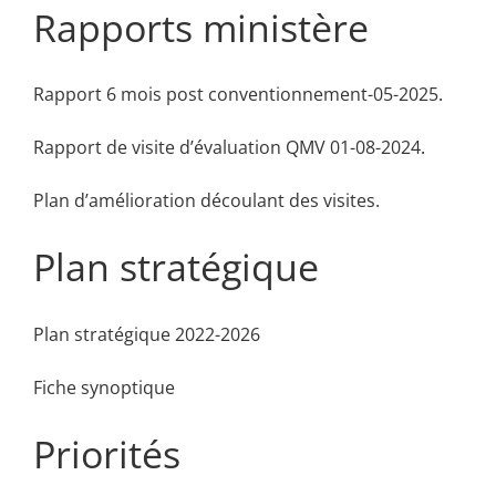
Rapports ministère
Rapport 6 mois post conventionnement-05-2025
.
Rapport de visite d’évaluation QMV 01-08-2024
.
Plan d’amélioration découlant des visites.
Plan stratégique
Plan stratégique 2022-2026
Fiche synoptique
Priorités