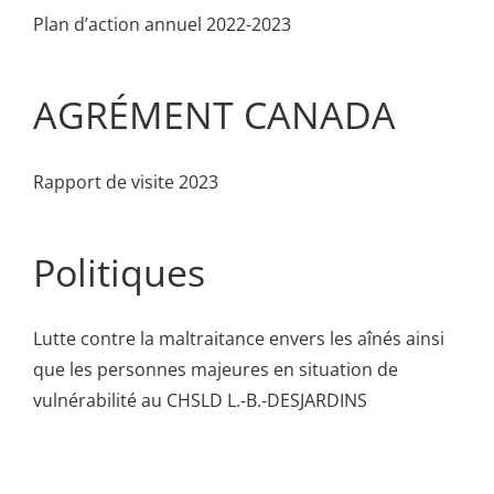
Plan d’action annuel 2022-2023
AGRÉMENT CANADA
Rapport de visite 2023
Politiques
Lutte contre la maltraitance envers les aînés ainsi
que les personnes majeures en situation de
vulnérabilité au CHSLD L.-B.-DESJARDINS