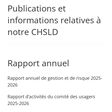
Publications et
informations relatives à
notre CHSLD
Rapport annuel
Rapport annuel de gestion et de risque 2025-
2026
Rapport d’activités du comité des usagers
2025-2026