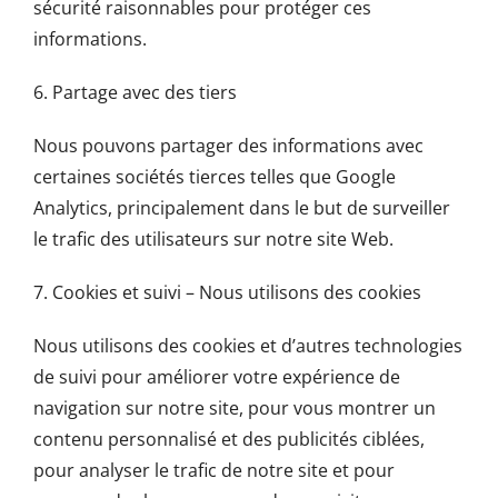
sécurité raisonnables pour protéger ces
informations.
6. Partage avec des tiers
Nous pouvons partager des informations avec
certaines sociétés tierces telles que Google
Analytics, principalement dans le but de surveiller
le trafic des utilisateurs sur notre site Web.
7. Cookies et suivi – Nous utilisons des cookies
Nous utilisons des cookies et d’autres technologies
de suivi pour améliorer votre expérience de
navigation sur notre site, pour vous montrer un
contenu personnalisé et des publicités ciblées,
pour analyser le trafic de notre site et pour