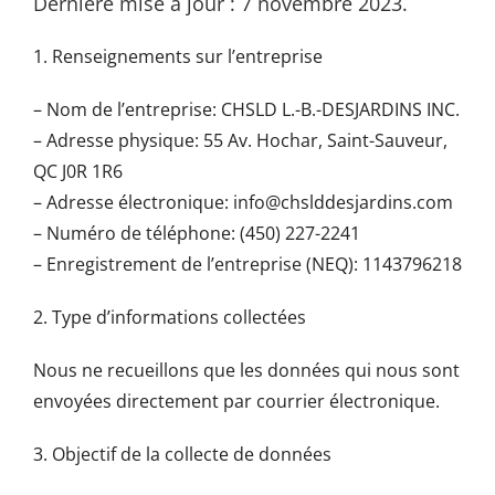
Dernière mise à jour : 7 novembre 2023.
1. Renseignements sur l’entreprise
– Nom de l’entreprise: CHSLD L.-B.-DESJARDINS INC.
– Adresse physique: 55 Av. Hochar, Saint-Sauveur,
QC J0R 1R6
– Adresse électronique: info@chslddesjardins.com
– Numéro de téléphone: (450) 227-2241
– Enregistrement de l’entreprise (NEQ): 1143796218
2. Type d’informations collectées
Nous ne recueillons que les données qui nous sont
envoyées directement par courrier électronique.
3. Objectif de la collecte de données