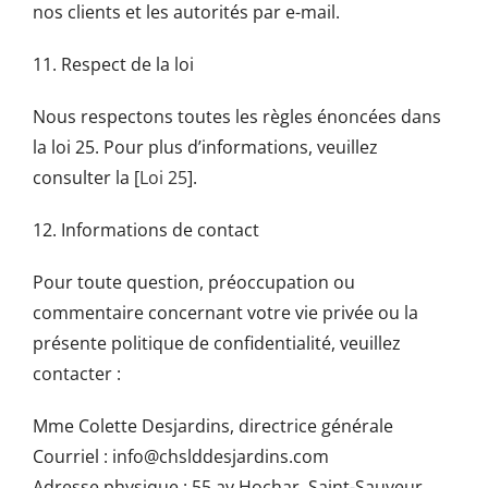
nos clients et les autorités par e-mail.
11. Respect de la loi
Nous respectons toutes les règles énoncées dans
la loi 25. Pour plus d’informations, veuillez
consulter la [
Loi 25
].
12. Informations de contact
Pour toute question, préoccupation ou
commentaire concernant votre vie privée ou la
présente politique de confidentialité, veuillez
contacter :
Mme Colette Desjardins, directrice générale
Courriel : info@chslddesjardins.com
Adresse physique : 55 av.Hochar, Saint-Sauveur,