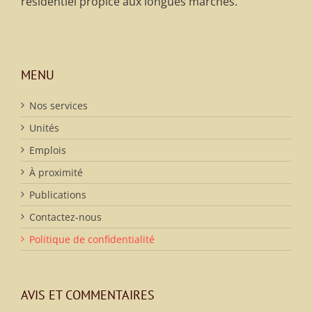
résidentiel propice aux longues marches.
MENU
Nos services
Unités
Emplois
À proximité
Publications
Contactez-nous
Politique de confidentialité
AVIS ET COMMENTAIRES