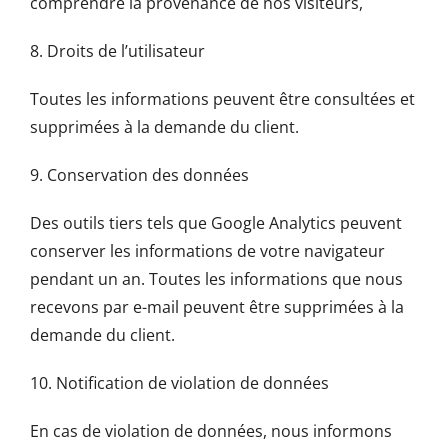
comprendre la provenance de nos visiteurs,
8. Droits de l’utilisateur
Toutes les informations peuvent être consultées et
supprimées à la demande du client.
9. Conservation des données
Des outils tiers tels que Google Analytics peuvent
conserver les informations de votre navigateur
pendant un an. Toutes les informations que nous
recevons par e-mail peuvent être supprimées à la
demande du client.
10. Notification de violation de données
En cas de violation de données, nous informons