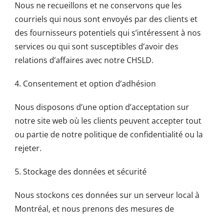
Nous ne recueillons et ne conservons que les
courriels qui nous sont envoyés par des clients et
des fournisseurs potentiels qui s’intéressent à nos
services ou qui sont susceptibles d’avoir des
relations d’affaires avec notre CHSLD.
4. Consentement et option d’adhésion
Nous disposons d’une option d’acceptation sur
notre site web où les clients peuvent accepter tout
ou partie de notre politique de confidentialité ou la
rejeter.
5. Stockage des données et sécurité
Nous stockons ces données sur un serveur local à
Montréal, et nous prenons des mesures de