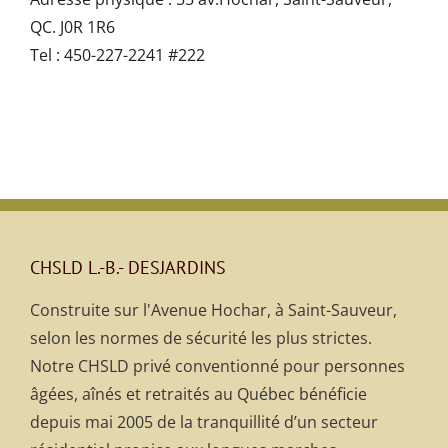
QC. J0R 1R6
Tel : 450-227-2241 #222
CHSLD L.-B.- DESJARDINS
Construite sur l'Avenue Hochar, à Saint-Sauveur,
selon les normes de sécurité les plus strictes.
Notre CHSLD privé conventionné pour personnes
âgées, aînés et retraités au Québec bénéficie
depuis mai 2005 de la tranquillité d’un secteur