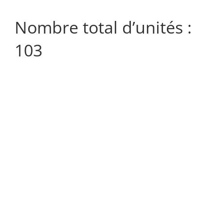
Nombre total d’unités :
103