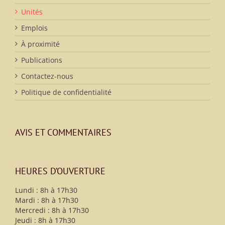
Unités
Emplois
À proximité
Publications
Contactez-nous
Politique de confidentialité
AVIS ET COMMENTAIRES
HEURES D’OUVERTURE
Lundi : 8h à 17h30
Mardi : 8h à 17h30
Mercredi : 8h à 17h30
Jeudi : 8h à 17h30