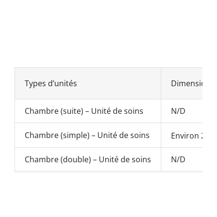
Types d’unités
Dimensions
Chambre (suite) – Unité de soins
N/D
Chambre (simple) – Unité de soins
Environ 200 
Chambre (double) – Unité de soins
N/D