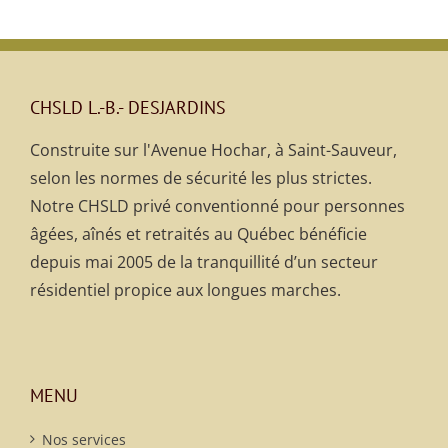
CHSLD L.-B.- DESJARDINS
Construite sur l'Avenue Hochar, à Saint-Sauveur,
selon les normes de sécurité les plus strictes.
Notre CHSLD privé conventionné pour personnes
âgées, aînés et retraités au Québec bénéficie
depuis mai 2005 de la tranquillité d’un secteur
résidentiel propice aux longues marches.
MENU
Nos services