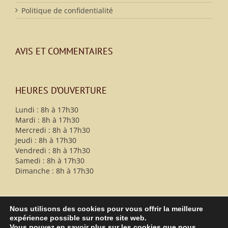
Politique de confidentialité
AVIS ET COMMENTAIRES
HEURES D’OUVERTURE
Lundi : 8h à 17h30
Mardi : 8h à 17h30
Mercredi : 8h à 17h30
Jeudi : 8h à 17h30
Vendredi : 8h à 17h30
Samedi : 8h à 17h30
Dimanche : 8h à 17h30
Nous utilisons des cookies pour vous offrir la meilleure
expérience possible sur notre site web.
Vous pouvez en savoir plus sur les cookies que nous