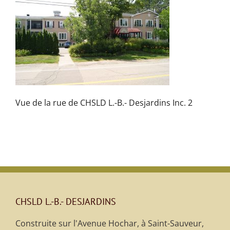
Vue de la rue de CHSLD L.-B.- Desjardins Inc. 2
CHSLD L.-B.- DESJARDINS
Construite sur l'Avenue Hochar, à Saint-Sauveur,