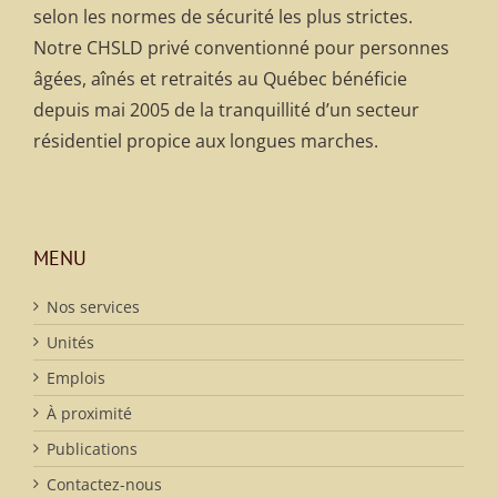
selon les normes de sécurité les plus strictes.
Notre CHSLD privé conventionné pour personnes
âgées, aînés et retraités au Québec bénéficie
depuis mai 2005 de la tranquillité d’un secteur
résidentiel propice aux longues marches.
MENU
Nos services
Unités
Emplois
À proximité
Publications
Contactez-nous