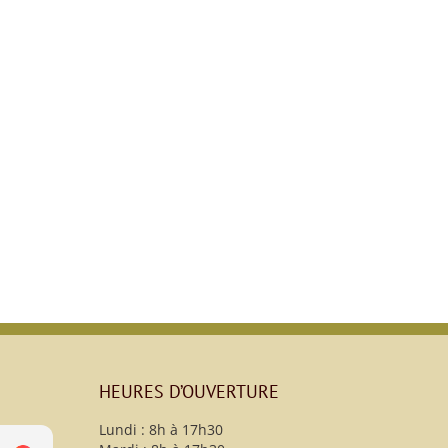
HEURES D’OUVERTURE
Lundi : 8h à 17h30