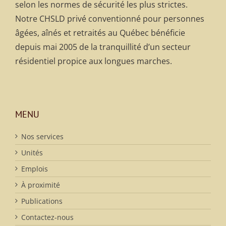
selon les normes de sécurité les plus strictes.
Notre CHSLD privé conventionné pour personnes
âgées, aînés et retraités au Québec bénéficie
depuis mai 2005 de la tranquillité d’un secteur
résidentiel propice aux longues marches.
MENU
Nos services
Unités
Emplois
À proximité
Publications
Contactez-nous