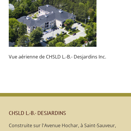
Vue aérienne de CHSLD L.-B.- Desjardins Inc.
CHSLD L.-B.- DESJARDINS
Construite sur l'Avenue Hochar, à Saint-Sauveur,