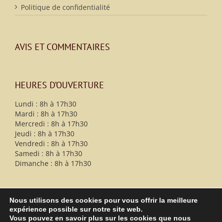
Politique de confidentialité
AVIS ET COMMENTAIRES
HEURES D’OUVERTURE
Lundi : 8h à 17h30
Mardi : 8h à 17h30
Mercredi : 8h à 17h30
Jeudi : 8h à 17h30
Vendredi : 8h à 17h30
Samedi : 8h à 17h30
Dimanche : 8h à 17h30
Nous utilisons des cookies pour vous offrir la meilleure
expérience possible sur notre site web.
Vous pouvez en savoir plus sur les cookies que nous