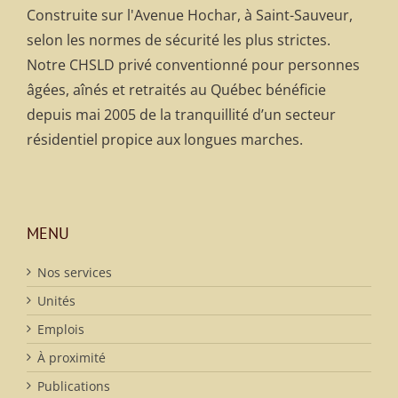
Construite sur l'Avenue Hochar, à Saint-Sauveur,
selon les normes de sécurité les plus strictes.
Notre CHSLD privé conventionné pour personnes
âgées, aînés et retraités au Québec bénéficie
depuis mai 2005 de la tranquillité d’un secteur
résidentiel propice aux longues marches.
MENU
Nos services
Unités
Emplois
À proximité
Publications