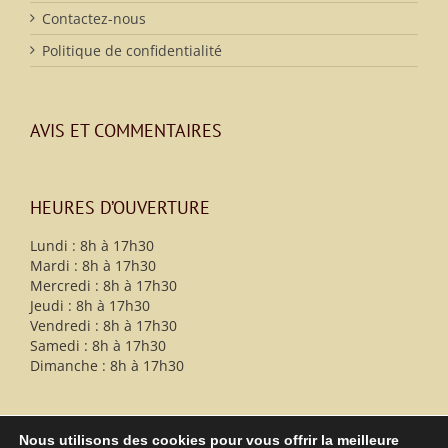
Contactez-nous
Politique de confidentialité
AVIS ET COMMENTAIRES
HEURES D’OUVERTURE
Lundi : 8h à 17h30
Mardi : 8h à 17h30
Mercredi : 8h à 17h30
Jeudi : 8h à 17h30
Vendredi : 8h à 17h30
Samedi : 8h à 17h30
Dimanche : 8h à 17h30
Nous utilisons des cookies pour vous offrir la meilleure