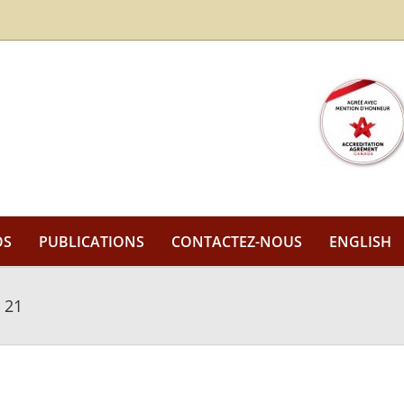
OS
PUBLICATIONS
CONTACTEZ-NOUS
ENGLISH
 21