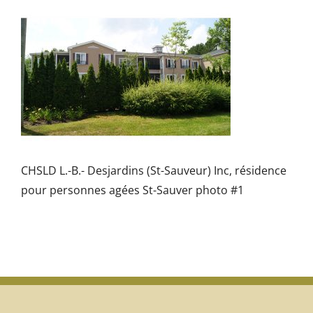
CHSLD L.-B.- Desjardins (St-Sauveur) Inc, résidence
pour personnes agées St-Sauver photo #1