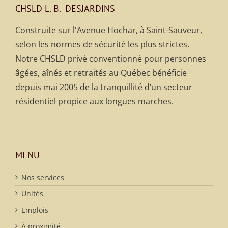
CHSLD L.-B.- DESJARDINS
Construite sur l'Avenue Hochar, à Saint-Sauveur,
selon les normes de sécurité les plus strictes.
Notre CHSLD privé conventionné pour personnes
âgées, aînés et retraités au Québec bénéficie
depuis mai 2005 de la tranquillité d’un secteur
résidentiel propice aux longues marches.
MENU
Nos services
Unités
Emplois
À proximité