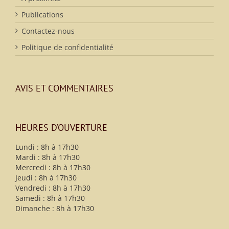
Publications
Contactez-nous
Politique de confidentialité
AVIS ET COMMENTAIRES
HEURES D’OUVERTURE
Lundi : 8h à 17h30
Mardi : 8h à 17h30
Mercredi : 8h à 17h30
Jeudi : 8h à 17h30
Vendredi : 8h à 17h30
Samedi : 8h à 17h30
Dimanche : 8h à 17h30