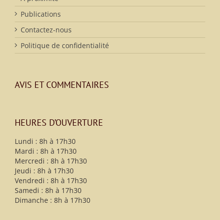
Publications
Contactez-nous
Politique de confidentialité
AVIS ET COMMENTAIRES
HEURES D’OUVERTURE
Lundi : 8h à 17h30
Mardi : 8h à 17h30
Mercredi : 8h à 17h30
Jeudi : 8h à 17h30
Vendredi : 8h à 17h30
Samedi : 8h à 17h30
Dimanche : 8h à 17h30