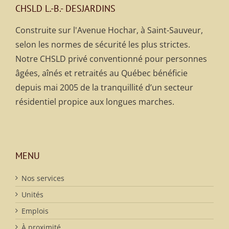
CHSLD L.-B.- DESJARDINS
Construite sur l'Avenue Hochar, à Saint-Sauveur,
selon les normes de sécurité les plus strictes.
Notre CHSLD privé conventionné pour personnes
âgées, aînés et retraités au Québec bénéficie
depuis mai 2005 de la tranquillité d’un secteur
résidentiel propice aux longues marches.
MENU
Nos services
Unités
Emplois
À proximité