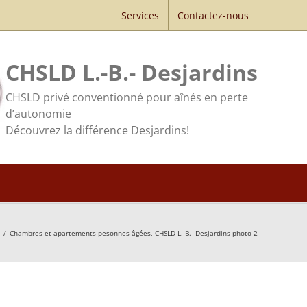
Services
Contactez-nous
CHSLD L.-B.- Desjardins
CHSLD privé conventionné pour aînés en perte
d’autonomie
Découvrez la différence Desjardins!
/
Chambres et apartements pesonnes âgées, CHSLD L.-B.- Desjardins photo 2