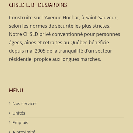
CHSLD L.-B.- DESJARDINS
Construite sur l'Avenue Hochar, à Saint-Sauveur,
selon les normes de sécurité les plus strictes.
Notre CHSLD privé conventionné pour personnes
âgées, aînés et retraités au Québec bénéficie
depuis mai 2005 de la tranquillité d’un secteur
résidentiel propice aux longues marches.
MENU
Nos services
Unités
Emplois
À proximité