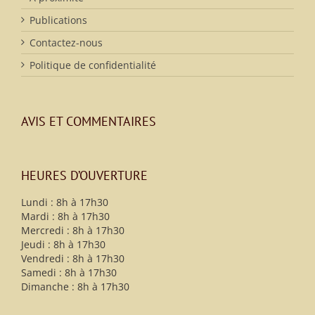
Publications
Contactez-nous
Politique de confidentialité
AVIS ET COMMENTAIRES
HEURES D’OUVERTURE
Lundi : 8h à 17h30
Mardi : 8h à 17h30
Mercredi : 8h à 17h30
Jeudi : 8h à 17h30
Vendredi : 8h à 17h30
Samedi : 8h à 17h30
Dimanche : 8h à 17h30