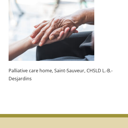
Palliative care home, Saint-Sauveur, CHSLD L.-B.-
Desjardins