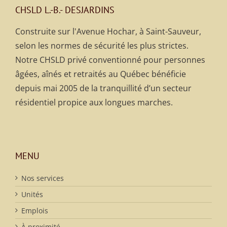
CHSLD L.-B.- DESJARDINS
Construite sur l'Avenue Hochar, à Saint-Sauveur,
selon les normes de sécurité les plus strictes.
Notre CHSLD privé conventionné pour personnes
âgées, aînés et retraités au Québec bénéficie
depuis mai 2005 de la tranquillité d’un secteur
résidentiel propice aux longues marches.
MENU
Nos services
Unités
Emplois
À proximité