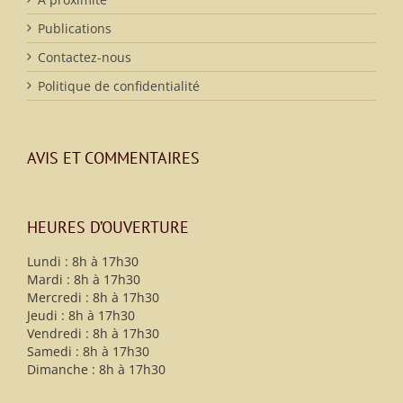
Publications
Contactez-nous
Politique de confidentialité
AVIS ET COMMENTAIRES
HEURES D’OUVERTURE
Lundi : 8h à 17h30
Mardi : 8h à 17h30
Mercredi : 8h à 17h30
Jeudi : 8h à 17h30
Vendredi : 8h à 17h30
Samedi : 8h à 17h30
Dimanche : 8h à 17h30