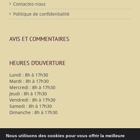
Contactez-nous
Politique de confidentialité
AVIS ET COMMENTAIRES
HEURES D’OUVERTURE
Lundi : 8h à 17h30
Mardi : 8h à 17h30
Mercredi : 8h à 17h30
Jeudi : 8h à 17h30
Vendredi : 8h à 17h30
Samedi : 8h à 17h30
Dimanche : 8h à 17h30
Nous utilisons des cookies pour vous offrir la meilleure