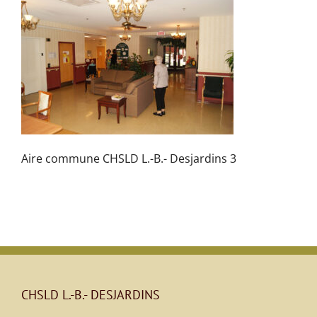
Aire commune CHSLD L.-B.- Desjardins 3
CHSLD L.-B.- DESJARDINS