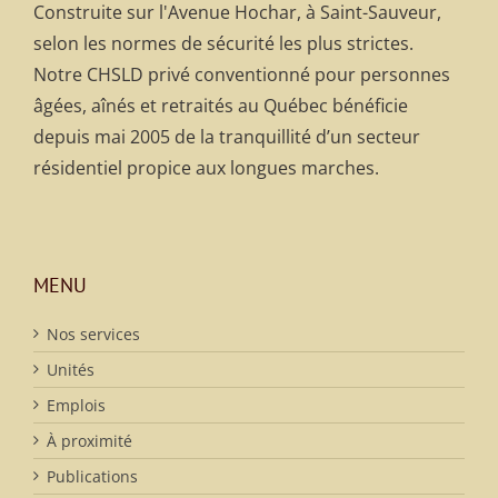
Construite sur l'Avenue Hochar, à Saint-Sauveur,
selon les normes de sécurité les plus strictes.
Notre CHSLD privé conventionné pour personnes
âgées, aînés et retraités au Québec bénéficie
depuis mai 2005 de la tranquillité d’un secteur
résidentiel propice aux longues marches.
MENU
Nos services
Unités
Emplois
À proximité
Publications