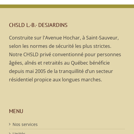
CHSLD L.-B.- DESJARDINS
Construite sur l'Avenue Hochar, à Saint-Sauveur,
selon les normes de sécurité les plus strictes.
Notre CHSLD privé conventionné pour personnes
âgées, aînés et retraités au Québec bénéficie
depuis mai 2005 de la tranquillité d’un secteur
résidentiel propice aux longues marches.
MENU
Nos services
Unités