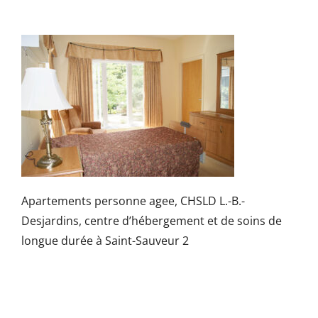
Apartements personne agee, CHSLD L.-B.-
Desjardins, centre d’hébergement et de soins de
longue durée à Saint-Sauveur 2