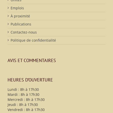
Emplois
À proximité
Publications
Contactez-nous
Politique de confidentialité
AVIS ET COMMENTAIRES
HEURES D’OUVERTURE
Lundi : 8h à 17h30
Mardi : 8h à 17h30
Mercredi : 8h à 17h30
Jeudi : 8h à 17h30
Vendredi : 8h à 17h30