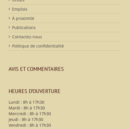
Emplois
À proximité
Publications
Contactez-nous
Politique de confidentialité
AVIS ET COMMENTAIRES
HEURES D’OUVERTURE
Lundi : 8h à 17h30
Mardi : 8h à 17h30
Mercredi : 8h à 17h30
Jeudi : 8h à 17h30
Vendredi : 8h à 17h30