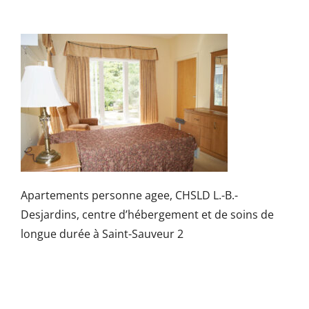
Apartements personne agee, CHSLD L.-B.-
Desjardins, centre d’hébergement et de soins de
longue durée à Saint-Sauveur 2