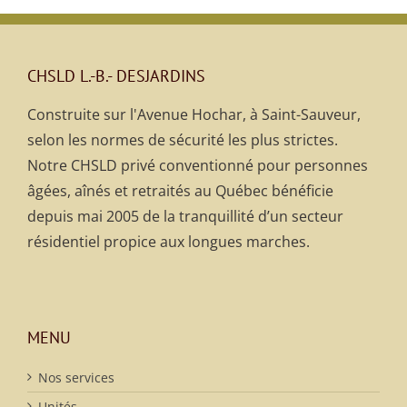
CHSLD L.-B.- DESJARDINS
Construite sur l'Avenue Hochar, à Saint-Sauveur,
selon les normes de sécurité les plus strictes.
Notre CHSLD privé conventionné pour personnes
âgées, aînés et retraités au Québec bénéficie
depuis mai 2005 de la tranquillité d’un secteur
résidentiel propice aux longues marches.
MENU
Nos services
Unités