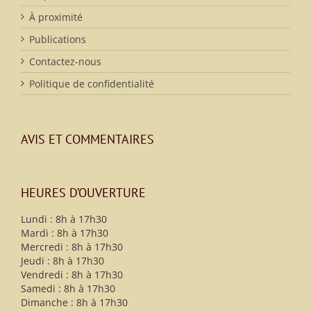
À proximité
Publications
Contactez-nous
Politique de confidentialité
AVIS ET COMMENTAIRES
HEURES D’OUVERTURE
Lundi : 8h à 17h30
Mardi : 8h à 17h30
Mercredi : 8h à 17h30
Jeudi : 8h à 17h30
Vendredi : 8h à 17h30
Samedi : 8h à 17h30
Dimanche : 8h à 17h30