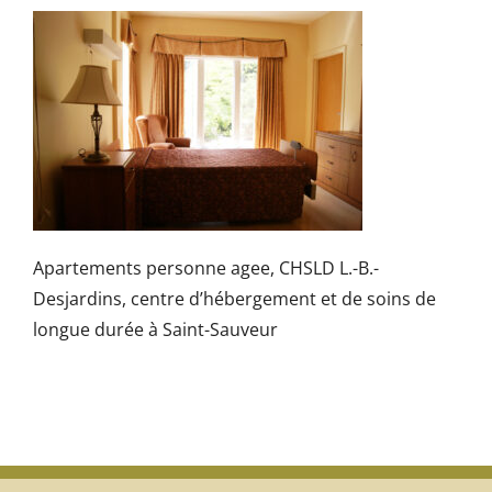
Apartements personne agee, CHSLD L.-B.-
Desjardins, centre d’hébergement et de soins de
longue durée à Saint-Sauveur