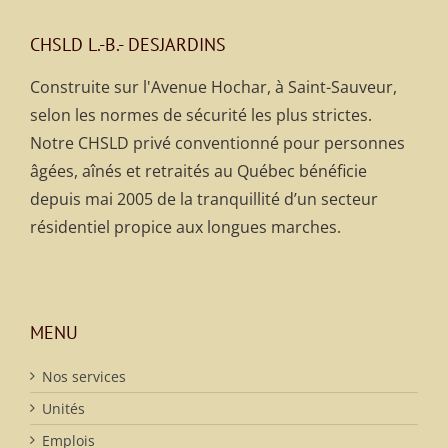
CHSLD L.-B.- DESJARDINS
Construite sur l'Avenue Hochar, à Saint-Sauveur,
selon les normes de sécurité les plus strictes.
Notre CHSLD privé conventionné pour personnes
âgées, aînés et retraités au Québec bénéficie
depuis mai 2005 de la tranquillité d’un secteur
résidentiel propice aux longues marches.
MENU
Nos services
Unités
Emplois