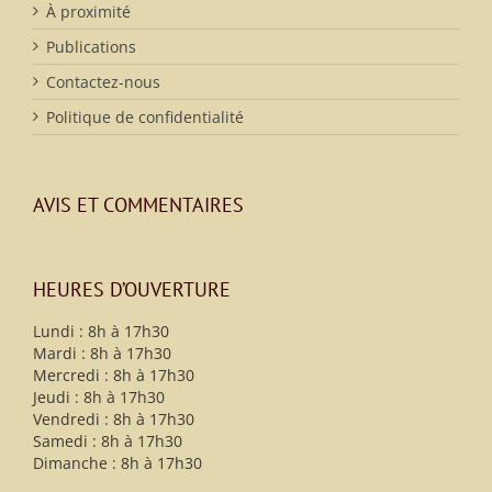
À proximité
Publications
Contactez-nous
Politique de confidentialité
AVIS ET COMMENTAIRES
HEURES D’OUVERTURE
Lundi : 8h à 17h30
Mardi : 8h à 17h30
Mercredi : 8h à 17h30
Jeudi : 8h à 17h30
Vendredi : 8h à 17h30
Samedi : 8h à 17h30
Dimanche : 8h à 17h30