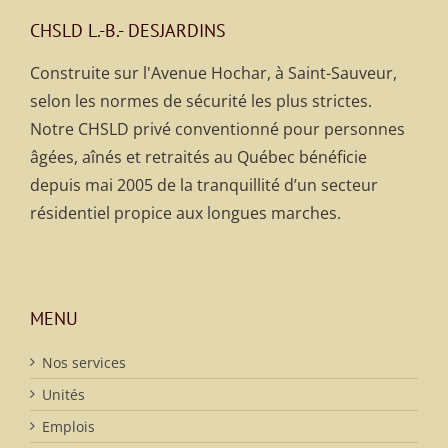
CHSLD L.-B.- DESJARDINS
Construite sur l'Avenue Hochar, à Saint-Sauveur,
selon les normes de sécurité les plus strictes.
Notre CHSLD privé conventionné pour personnes
âgées, aînés et retraités au Québec bénéficie
depuis mai 2005 de la tranquillité d’un secteur
résidentiel propice aux longues marches.
MENU
Nos services
Unités
Emplois