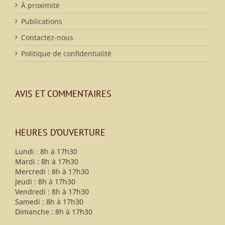
À proximité
Publications
Contactez-nous
Politique de confidentialité
AVIS ET COMMENTAIRES
HEURES D’OUVERTURE
Lundi : 8h à 17h30
Mardi : 8h à 17h30
Mercredi : 8h à 17h30
Jeudi : 8h à 17h30
Vendredi : 8h à 17h30
Samedi : 8h à 17h30
Dimanche : 8h à 17h30