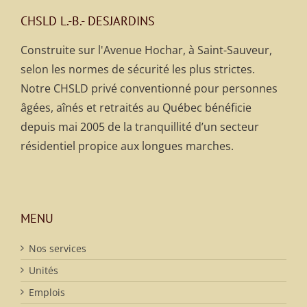
CHSLD L.-B.- DESJARDINS
Construite sur l'Avenue Hochar, à Saint-Sauveur,
selon les normes de sécurité les plus strictes.
Notre CHSLD privé conventionné pour personnes
âgées, aînés et retraités au Québec bénéficie
depuis mai 2005 de la tranquillité d’un secteur
résidentiel propice aux longues marches.
MENU
Nos services
Unités
Emplois