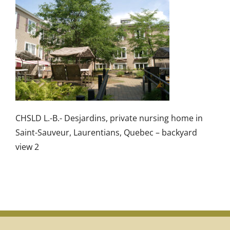
CHSLD L.-B.- Desjardins, private nursing home in
Saint-Sauveur, Laurentians, Quebec – backyard
view 2