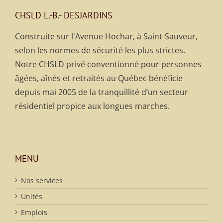
CHSLD L.-B.- DESJARDINS
Construite sur l'Avenue Hochar, à Saint-Sauveur,
selon les normes de sécurité les plus strictes.
Notre CHSLD privé conventionné pour personnes
âgées, aînés et retraités au Québec bénéficie
depuis mai 2005 de la tranquillité d’un secteur
résidentiel propice aux longues marches.
MENU
Nos services
Unités
Emplois