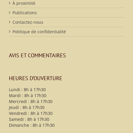
À proximité
Publications
Contactez-nous
Politique de confidentialité
AVIS ET COMMENTAIRES
HEURES D’OUVERTURE
Lundi : 8h à 17h30
Mardi : 8h à 17h30
Mercredi : 8h à 17h30
Jeudi : 8h à 17h30
Vendredi : 8h à 17h30
Samedi : 8h à 17h30
Dimanche : 8h à 17h30