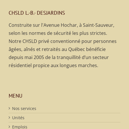
CHSLD L.-B.- DESJARDINS
Construite sur l'Avenue Hochar, à Saint-Sauveur,
selon les normes de sécurité les plus strictes.
Notre CHSLD privé conventionné pour personnes
âgées, aînés et retraités au Québec bénéficie
depuis mai 2005 de la tranquillité d’un secteur
résidentiel propice aux longues marches.
MENU
Nos services
Unités
Emplois