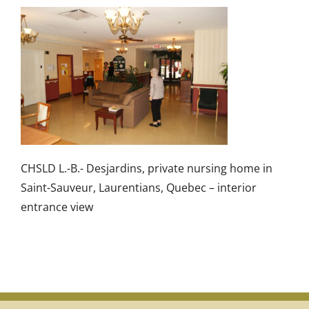
CHSLD L.-B.- Desjardins, private nursing home in
Saint-Sauveur, Laurentians, Quebec – interior
entrance view