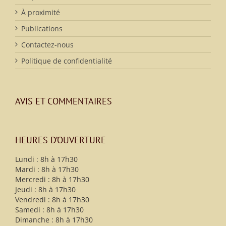
À proximité
Publications
Contactez-nous
Politique de confidentialité
AVIS ET COMMENTAIRES
HEURES D’OUVERTURE
Lundi : 8h à 17h30
Mardi : 8h à 17h30
Mercredi : 8h à 17h30
Jeudi : 8h à 17h30
Vendredi : 8h à 17h30
Samedi : 8h à 17h30
Dimanche : 8h à 17h30