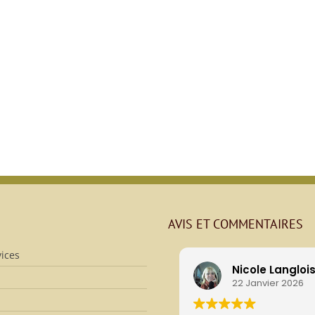
AVIS ET COMMENTAIRES
ices
Nicole Langloi
22 Janvier 2026