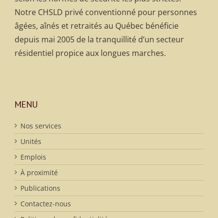
Notre CHSLD privé conventionné pour personnes
âgées, aînés et retraités au Québec bénéficie
depuis mai 2005 de la tranquillité d’un secteur
résidentiel propice aux longues marches.
MENU
Nos services
Unités
Emplois
À proximité
Publications
Contactez-nous