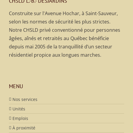
CHSLD L.-B.- DESJARDINS
Construite sur l'Avenue Hochar, à Saint-Sauveur,
selon les normes de sécurité les plus strictes.
Notre CHSLD privé conventionné pour personnes
âgées, aînés et retraités au Québec bénéficie
depuis mai 2005 de la tranquillité d’un secteur
résidentiel propice aux longues marches.
MENU
Nos services
Unités
Emplois
À proximité