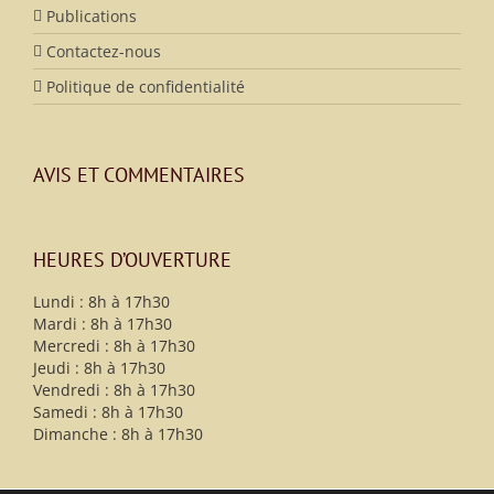
Publications
Contactez-nous
Politique de confidentialité
AVIS ET COMMENTAIRES
HEURES D’OUVERTURE
Lundi : 8h à 17h30
Mardi : 8h à 17h30
Mercredi : 8h à 17h30
Jeudi : 8h à 17h30
Vendredi : 8h à 17h30
Samedi : 8h à 17h30
Dimanche : 8h à 17h30