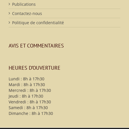
Publications
Contactez-nous
Politique de confidentialité
AVIS ET COMMENTAIRES
HEURES D’OUVERTURE
Lundi : 8h à 17h30
Mardi : 8h à 17h30
Mercredi : 8h à 17h30
Jeudi : 8h à 17h30
Vendredi : 8h à 17h30
Samedi : 8h à 17h30
Dimanche : 8h à 17h30