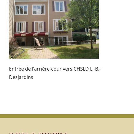
Entrée de l’arrière-cour vers CHSLD L.-B.-
Desjardins