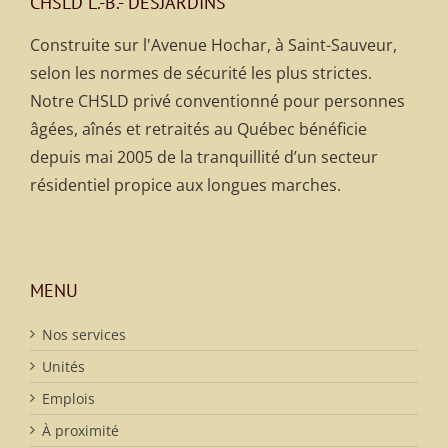
CHSLD L.-B.- DESJARDINS
Construite sur l'Avenue Hochar, à Saint-Sauveur,
selon les normes de sécurité les plus strictes.
Notre CHSLD privé conventionné pour personnes
âgées, aînés et retraités au Québec bénéficie
depuis mai 2005 de la tranquillité d’un secteur
résidentiel propice aux longues marches.
MENU
Nos services
Unités
Emplois
À proximité