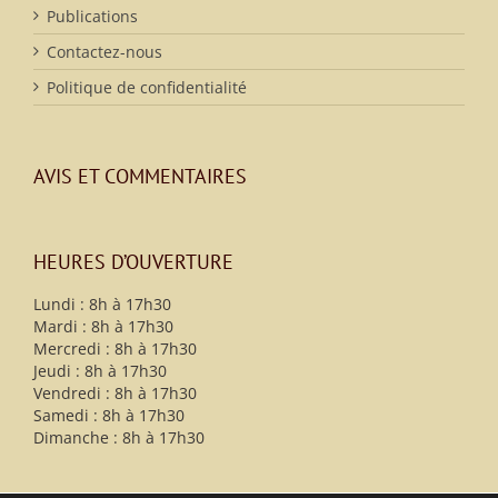
Publications
Contactez-nous
Politique de confidentialité
AVIS ET COMMENTAIRES
HEURES D’OUVERTURE
Lundi : 8h à 17h30
Mardi : 8h à 17h30
Mercredi : 8h à 17h30
Jeudi : 8h à 17h30
Vendredi : 8h à 17h30
Samedi : 8h à 17h30
Dimanche : 8h à 17h30