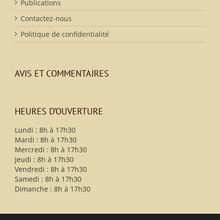
Publications
Contactez-nous
Politique de confidentialité
AVIS ET COMMENTAIRES
HEURES D’OUVERTURE
Lundi : 8h à 17h30
Mardi : 8h à 17h30
Mercredi : 8h à 17h30
Jeudi : 8h à 17h30
Vendredi : 8h à 17h30
Samedi : 8h à 17h30
Dimanche : 8h à 17h30