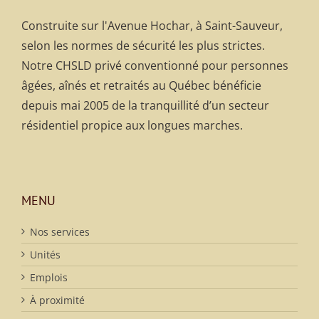
Construite sur l'Avenue Hochar, à Saint-Sauveur,
selon les normes de sécurité les plus strictes.
Notre CHSLD privé conventionné pour personnes
âgées, aînés et retraités au Québec bénéficie
depuis mai 2005 de la tranquillité d’un secteur
résidentiel propice aux longues marches.
MENU
Nos services
Unités
Emplois
À proximité