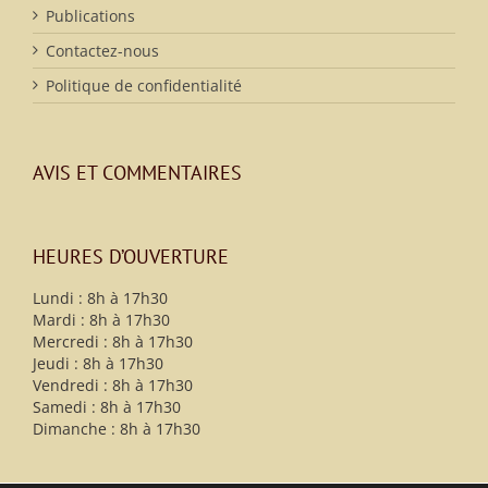
Publications
Contactez-nous
Politique de confidentialité
AVIS ET COMMENTAIRES
HEURES D’OUVERTURE
Lundi : 8h à 17h30
Mardi : 8h à 17h30
Mercredi : 8h à 17h30
Jeudi : 8h à 17h30
Vendredi : 8h à 17h30
Samedi : 8h à 17h30
Dimanche : 8h à 17h30