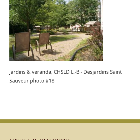
Jardins & veranda, CHSLD L.-B.- Desjardins Saint
Sauveur photo #18