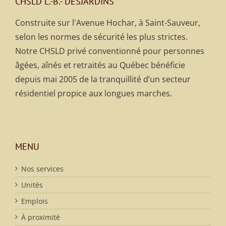
CHSLD L.-B.- DESJARDINS
Construite sur l'Avenue Hochar, à Saint-Sauveur,
selon les normes de sécurité les plus strictes.
Notre CHSLD privé conventionné pour personnes
âgées, aînés et retraités au Québec bénéficie
depuis mai 2005 de la tranquillité d’un secteur
résidentiel propice aux longues marches.
MENU
Nos services
Unités
Emplois
À proximité