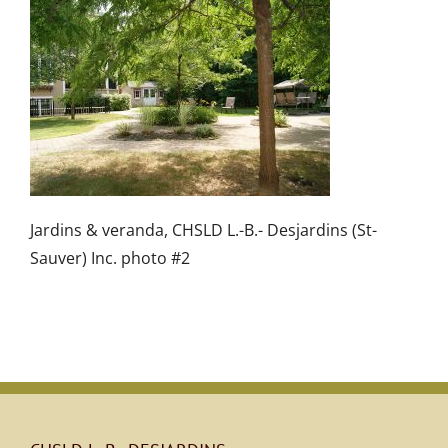
Jardins & veranda, CHSLD L.-B.- Desjardins (St-
Sauver) Inc. photo #2