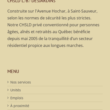
CHSLD L.-B.- DESJARDINS
Construite sur l'Avenue Hochar, à Saint-Sauveur,
selon les normes de sécurité les plus strictes.
Notre CHSLD privé conventionné pour personnes
âgées, aînés et retraités au Québec bénéficie
depuis mai 2005 de la tranquillité d’un secteur
résidentiel propice aux longues marches.
MENU
Nos services
Unités
Emplois
À proximité