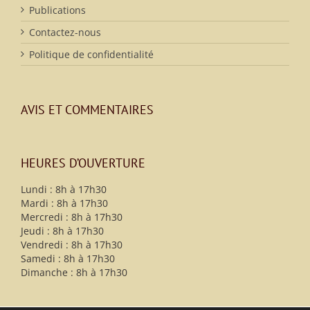
Publications
Contactez-nous
Politique de confidentialité
AVIS ET COMMENTAIRES
HEURES D’OUVERTURE
Lundi : 8h à 17h30
Mardi : 8h à 17h30
Mercredi : 8h à 17h30
Jeudi : 8h à 17h30
Vendredi : 8h à 17h30
Samedi : 8h à 17h30
Dimanche : 8h à 17h30