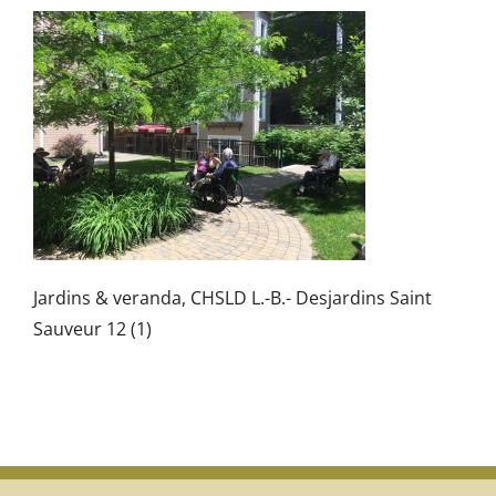
Jardins & veranda, CHSLD L.-B.- Desjardins Saint
Sauveur 12 (1)