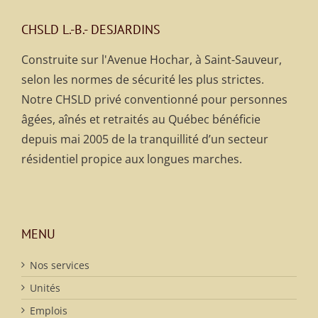
CHSLD L.-B.- DESJARDINS
Construite sur l'Avenue Hochar, à Saint-Sauveur,
selon les normes de sécurité les plus strictes.
Notre CHSLD privé conventionné pour personnes
âgées, aînés et retraités au Québec bénéficie
depuis mai 2005 de la tranquillité d’un secteur
résidentiel propice aux longues marches.
MENU
Nos services
Unités
Emplois