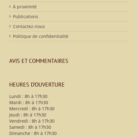
À proximité
Publications
Contactez-nous
Politique de confidentialité
AVIS ET COMMENTAIRES
HEURES D’OUVERTURE
Lundi : 8h à 17h30
Mardi : 8h à 17h30
Mercredi : 8h à 17h30
Jeudi : 8h à 17h30
Vendredi : 8h à 17h30
Samedi : 8h à 17h30
Dimanche : 8h à 17h30