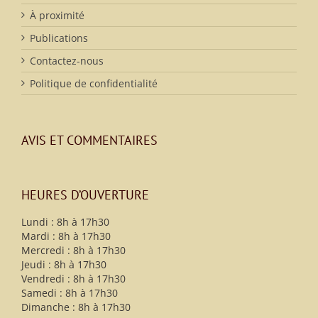
À proximité
Publications
Contactez-nous
Politique de confidentialité
AVIS ET COMMENTAIRES
HEURES D’OUVERTURE
Lundi : 8h à 17h30
Mardi : 8h à 17h30
Mercredi : 8h à 17h30
Jeudi : 8h à 17h30
Vendredi : 8h à 17h30
Samedi : 8h à 17h30
Dimanche : 8h à 17h30