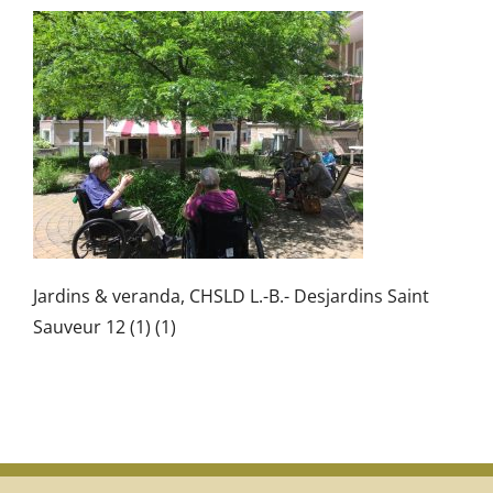
Jardins & veranda, CHSLD L.-B.- Desjardins Saint
Sauveur 12 (1) (1)