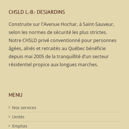
CHSLD L.-B.- DESJARDINS
Construite sur l'Avenue Hochar, à Saint-Sauveur,
selon les normes de sécurité les plus strictes.
Notre CHSLD privé conventionné pour personnes
âgées, aînés et retraités au Québec bénéficie
depuis mai 2005 de la tranquillité d’un secteur
résidentiel propice aux longues marches.
MENU
Nos services
Unités
Emplois