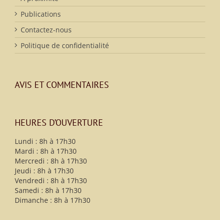
Publications
Contactez-nous
Politique de confidentialité
AVIS ET COMMENTAIRES
HEURES D’OUVERTURE
Lundi : 8h à 17h30
Mardi : 8h à 17h30
Mercredi : 8h à 17h30
Jeudi : 8h à 17h30
Vendredi : 8h à 17h30
Samedi : 8h à 17h30
Dimanche : 8h à 17h30