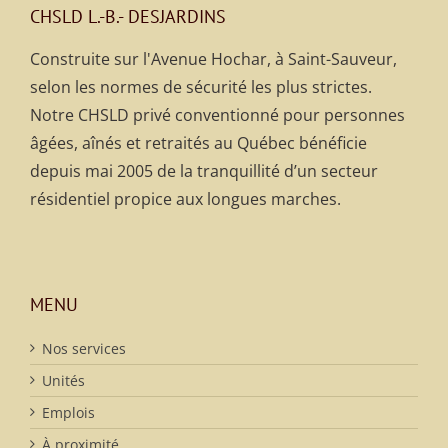
CHSLD L.-B.- DESJARDINS
Construite sur l'Avenue Hochar, à Saint-Sauveur,
selon les normes de sécurité les plus strictes.
Notre CHSLD privé conventionné pour personnes
âgées, aînés et retraités au Québec bénéficie
depuis mai 2005 de la tranquillité d’un secteur
résidentiel propice aux longues marches.
MENU
Nos services
Unités
Emplois
À proximité