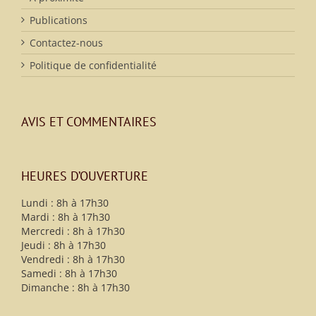
Publications
Contactez-nous
Politique de confidentialité
AVIS ET COMMENTAIRES
HEURES D’OUVERTURE
Lundi : 8h à 17h30
Mardi : 8h à 17h30
Mercredi : 8h à 17h30
Jeudi : 8h à 17h30
Vendredi : 8h à 17h30
Samedi : 8h à 17h30
Dimanche : 8h à 17h30