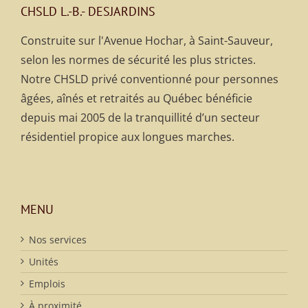
CHSLD L.-B.- DESJARDINS
Construite sur l'Avenue Hochar, à Saint-Sauveur,
selon les normes de sécurité les plus strictes.
Notre CHSLD privé conventionné pour personnes
âgées, aînés et retraités au Québec bénéficie
depuis mai 2005 de la tranquillité d’un secteur
résidentiel propice aux longues marches.
MENU
Nos services
Unités
Emplois
À proximité