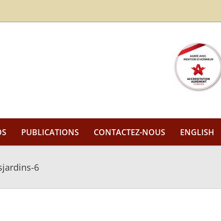
OS
PUBLICATIONS
CONTACTEZ-NOUS
ENGLISH
sjardins-6