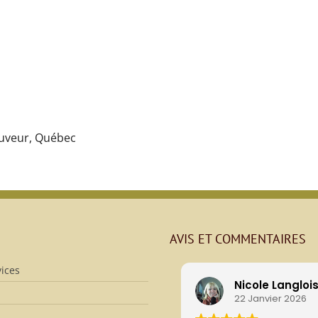
auveur, Québec
AVIS ET COMMENTAIRES
ices
Nicole Langloi
22 Janvier 2026