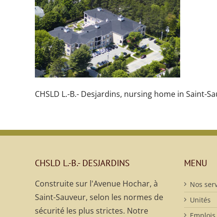
CHSLD L.-B.- Desjardins, nursing home in Saint-S
CHSLD L.-B.- DESJARDINS
MENU
Construite sur l'Avenue Hochar, à
Nos serv
Saint-Sauveur, selon les normes de
Unités
sécurité les plus strictes. Notre
Emplois