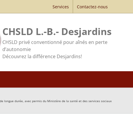
Services
Contactez-nous
CHSLD L.-B.- Desjardins
CHSLD privé conventionné pour aînés en perte
d’autonomie
Découvrez la différence Desjardins!
de longue durée, avec permis du Ministère de la santé et des services sociaux