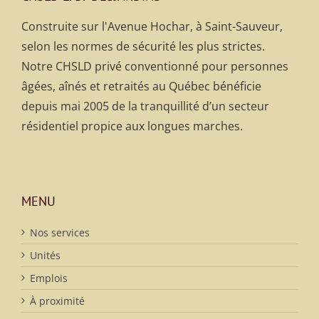
Construite sur l'Avenue Hochar, à Saint-Sauveur,
selon les normes de sécurité les plus strictes.
Notre CHSLD privé conventionné pour personnes
âgées, aînés et retraités au Québec bénéficie
depuis mai 2005 de la tranquillité d’un secteur
résidentiel propice aux longues marches.
MENU
Nos services
Unités
Emplois
À proximité