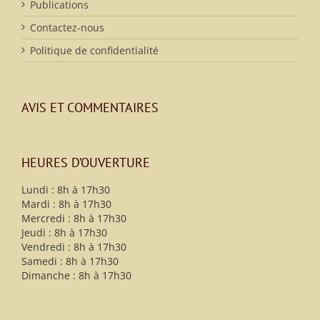
Publications
Contactez-nous
Politique de confidentialité
AVIS ET COMMENTAIRES
HEURES D’OUVERTURE
Lundi : 8h à 17h30
Mardi : 8h à 17h30
Mercredi : 8h à 17h30
Jeudi : 8h à 17h30
Vendredi : 8h à 17h30
Samedi : 8h à 17h30
Dimanche : 8h à 17h30