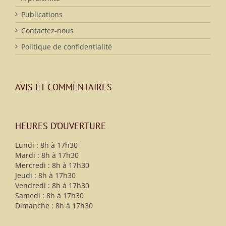
Publications
Contactez-nous
Politique de confidentialité
AVIS ET COMMENTAIRES
HEURES D’OUVERTURE
Lundi : 8h à 17h30
Mardi : 8h à 17h30
Mercredi : 8h à 17h30
Jeudi : 8h à 17h30
Vendredi : 8h à 17h30
Samedi : 8h à 17h30
Dimanche : 8h à 17h30