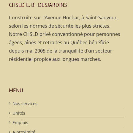
CHSLD L.-B.- DESJARDINS
Construite sur l'Avenue Hochar, à Saint-Sauveur,
selon les normes de sécurité les plus strictes.
Notre CHSLD privé conventionné pour personnes
âgées, aînés et retraités au Québec bénéficie
depuis mai 2005 de la tranquillité d’un secteur
résidentiel propice aux longues marches.
MENU
Nos services
Unités
Emplois
À proximité