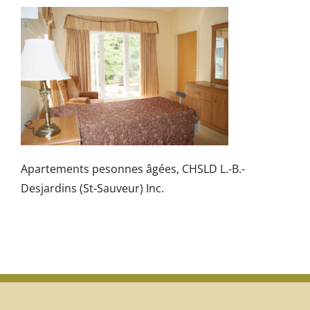
Apartements pesonnes âgées, CHSLD L.-B.-
Desjardins (St-Sauveur) Inc.