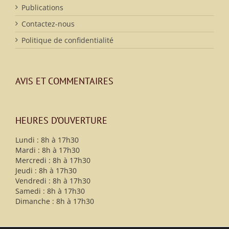
Publications
Contactez-nous
Politique de confidentialité
AVIS ET COMMENTAIRES
HEURES D’OUVERTURE
Lundi : 8h à 17h30
Mardi : 8h à 17h30
Mercredi : 8h à 17h30
Jeudi : 8h à 17h30
Vendredi : 8h à 17h30
Samedi : 8h à 17h30
Dimanche : 8h à 17h30