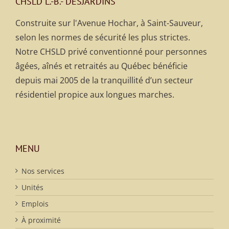
CHSLD L.-B.- DESJARDINS
Construite sur l'Avenue Hochar, à Saint-Sauveur,
selon les normes de sécurité les plus strictes.
Notre CHSLD privé conventionné pour personnes
âgées, aînés et retraités au Québec bénéficie
depuis mai 2005 de la tranquillité d’un secteur
résidentiel propice aux longues marches.
MENU
Nos services
Unités
Emplois
À proximité