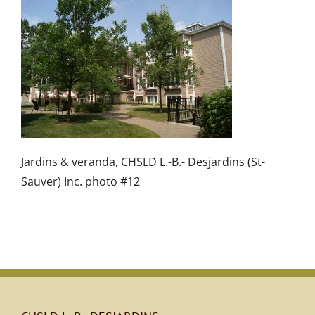
Jardins & veranda, CHSLD L.-B.- Desjardins (St-
Sauver) Inc. photo #12